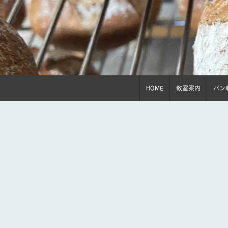
HOME
教室案内
パン