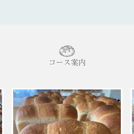
コース案内