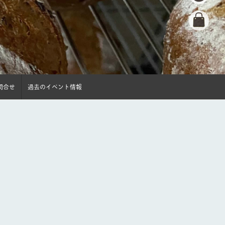
問合せ
過去のイベント情報